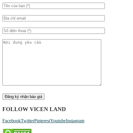
FOLLOW VICEN LAND
Facebook
Twitter
Pinterest
Youtube
Instagram