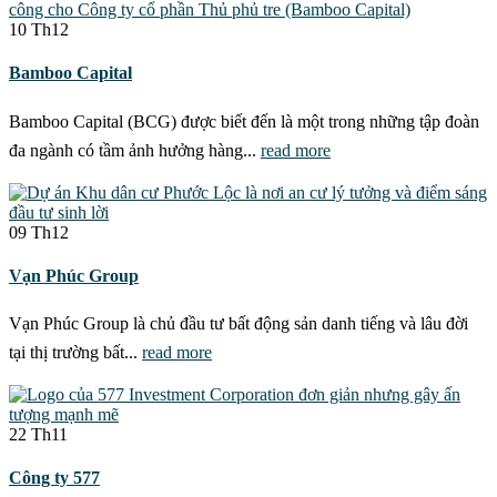
10
Th12
Bamboo Capital
Bamboo Capital (BCG) được biết đến là một trong những tập đoàn
đa ngành có tầm ảnh hưởng hàng...
read more
09
Th12
Vạn Phúc Group
Vạn Phúc Group là chủ đầu tư bất động sản danh tiếng và lâu đời
tại thị trường bất...
read more
22
Th11
Công ty 577