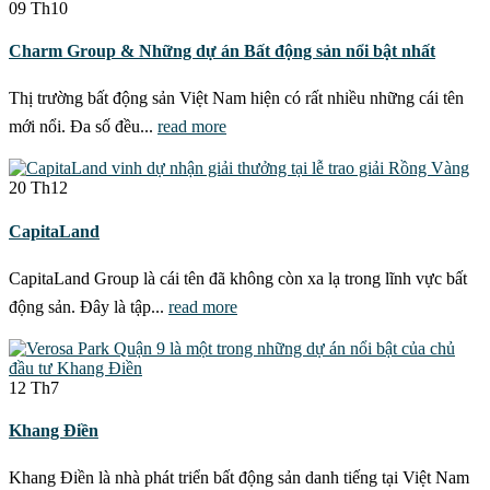
09
Th10
Charm Group & Những dự án Bất động sản nổi bật nhất
Thị trường bất động sản Việt Nam hiện có rất nhiều những cái tên
mới nổi. Đa số đều...
read more
20
Th12
CapitaLand
CapitaLand Group là cái tên đã không còn xa lạ trong lĩnh vực bất
động sản. Đây là tập...
read more
12
Th7
Khang Điền
Khang Điền là nhà phát triển bất động sản danh tiếng tại Việt Nam