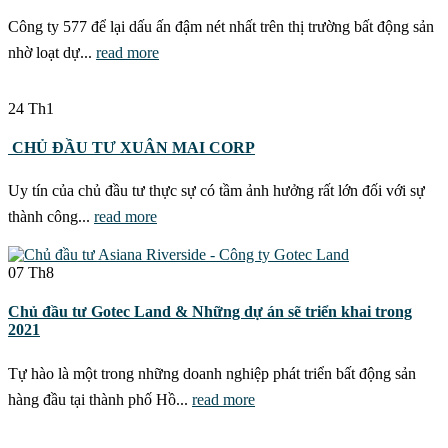
Công ty 577 để lại dấu ấn đậm nét nhất trên thị trường bất động sản
nhờ loạt dự...
read more
24
Th1
CHỦ ĐẦU TƯ XUÂN MAI CORP
Uy tín của chủ đầu tư thực sự có tầm ảnh hưởng rất lớn đối với sự
thành công...
read more
07
Th8
Chủ đầu tư Gotec Land & Những dự án sẽ triển khai trong
2021
Tự hào là một trong những doanh nghiệp phát triển bất động sản
hàng đầu tại thành phố Hồ...
read more