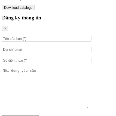
Download cataloge
Đăng ký thông tin
×