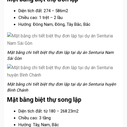
Diện tích đất: 274 – 586m2
Chiều cao: 1 trệt – 2 lầu
Hướng: Đông Nam, Đông, Tây Bắc, Bắc
Mặt bằng chi tiết biệt thự đơn lập tại dự án Senturia Nam
Sài Gòn
Mặt bằng chi tiết biệt thự đơn lập tại dự án Senturia huyện
Bình Chánh
Mặt bằng biệt thự song lập
Diện tích đất: từ 180 – 268.23m2
Chiều cao: 3 tầng
Hướng: Tây, Nam, Bắc