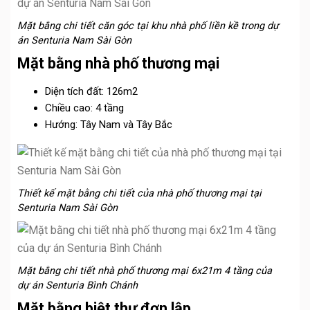
Mặt bằng chi tiết căn góc tại khu nhà phố liền kề trong dự
án Senturia Nam Sài Gòn
Mặt bằng nhà phố thương mại
Diện tích đất: 126m2
Chiều cao: 4 tầng
Hướng: Tây Nam và Tây Bắc
Thiết kế mặt bằng chi tiết của nhà phố thương mại tại
Senturia Nam Sài Gòn
Mặt bằng chi tiết nhà phố thương mại 6x21m 4 tầng của
dự án Senturia Bình Chánh
Mặt bằng biệt thự đơn lập