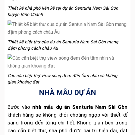
Thiết kế nhà phố liền kề tại dự án Senturia Nam Sài Gòn
huyện Bình Chánh
Thiết kế biệt thự của dự án Senturia Nam Sài Gòn mang
đậm phong cách châu Âu
Các căn biệt thự view sông đem đến tầm nhìn và không
gian khoáng đạt
NHÀ MẪU DỰ ÁN
Bước vào
nhà mẫu dự án
Senturia Nam Sài Gòn
khách hàng sẽ không khỏi choáng ngợp với thiết kế
sang trọng đến từng chi tiết. Không gian bên trong
các căn biệt thự, nhà phố được bài trí hiện đại, đạt