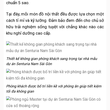
chuẩn 5 sao.
Tại đây, mỗi món đồ nội thất đều được lựa chọn một
cách tỉ mỉ và kỹ lưỡng. Đảm bảo đem đến cho chủ sở
hữu trải nghiệm sống tuyệt vời chẳng khác nào các
khu nghỉ dưỡng cao cấp.
Thiết kế không gian phòng khách sang trọng tại nhà mẫu
dự án Senturia Nam Sài Gòn
Phòng khách được bố trí liền kề với phòng ăn giúp tiết kiệm
tối đa không gian