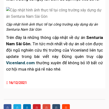
Cập nhật hình ảnh thực tế tại công trường xây dựng dự án
Senturia Nam Sài Gòn
Trên đây là những thông cập nhật về dự án
Senturia
Nam Sài Gòn.
Tin tức mới nhất về dự án sẽ còn được
đội ngũ nghiên cứu thị trường của Vicenland liên tục
update trong bài viết này. Đừng quên truy cập
Vicenland.com
thường xuyên để không bỏ lỡ bất cứ
cơ hội mua nhà giá rẻ nào nhé.
16/12/2021