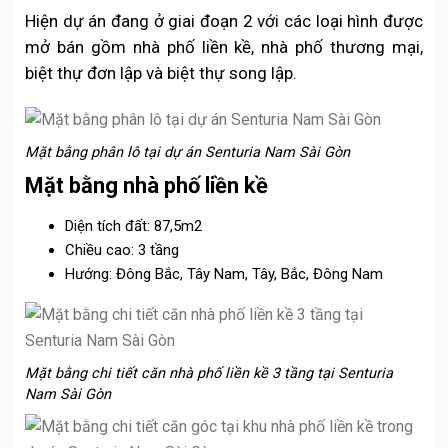
Hiện dự án đang ở giai đoạn 2 với các loại hình được
mở bán gồm nhà phố liền kề, nhà phố thương mại,
biệt thự đơn lập và biệt thự song lập.
Mặt bằng phân lô tại dự án Senturia Nam Sài Gòn
Mặt bằng nhà phố liền kề
Diện tích đất: 87,5m2
Chiều cao: 3 tầng
Hướng: Đông Bắc, Tây Nam, Tây, Bắc, Đông Nam
Mặt bằng chi tiết căn nhà phố liền kề 3 tầng tại Senturia
Nam Sài Gòn