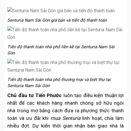
Senturia Nam Sài Gòn giá bán và tiến độ thanh toán
Tiến độ thanh toán nhà phố liền kề tại Senturia Nam Sài
Gòn
Tiến độ thanh toán nhà phố thương mại và biệt thự tại
Senturia Nam Sài Gòn
Chủ đầu tư Tiến Phước
luôn tạo điều kiện thuận lợi
nhất để các khách hàng nhanh chóng sở hữu ngôi
nhà trong mơ bằng cách đưa ra phương thức thanh
toán và ưu đãi khi
mua Senturia
linh hoạt, chia làm
nhiều đợt. Dự kiến thời gian nhận bàn giao nhà là