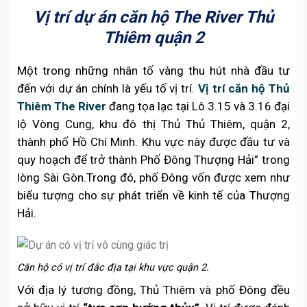
Vị trí dự án căn hộ The River Thủ
Thiêm quận 2
Một trong những nhân tố vàng thu hút nhà đầu tư
đến với dự án chính là yếu tố vị trí.
Vị trí căn hộ Thủ
Thiêm The River
đang tọa lạc tại Lô 3.15 và 3.16 đại
lộ Vòng Cung, khu đô thị Thủ Thủ Thiêm, quận 2,
thành phố Hồ Chí Minh. Khu vực này được đầu tư và
quy hoạch để trở thành Phố Đông Thượng Hải” trong
lòng Sài Gòn.Trong đó, phố Đông vốn được xem như
biểu tượng cho sự phát triển về kinh tế của Thượng
Hải.
Căn hộ có vị trí đắc địa tại khu vực quận 2.
Với địa lý tương đồng, Thủ Thiêm và phố Đông đều