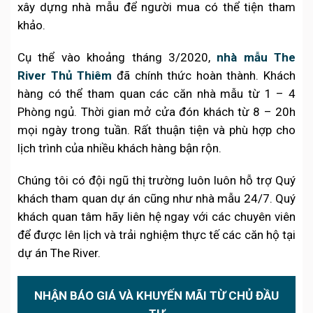
xây dựng nhà mẫu để người mua có thể tiện tham
khảo.
Cụ thể vào khoảng tháng 3/2020,
nhà mẫu The
River Thủ Thiêm
đã chính thức hoàn thành. Khách
hàng có thể tham quan các căn nhà mẫu từ 1 – 4
Phòng ngủ. Thời gian mở cửa đón khách từ 8 – 20h
mọi ngày trong tuần. Rất thuận tiện và phù hợp cho
lịch trình của nhiều khách hàng bận rộn.
Chúng tôi có đội ngũ thị trường luôn luôn hỗ trợ Quý
khách tham quan dự án cũng như nhà mẫu 24/7. Quý
khách quan tâm hãy liên hệ ngay với các chuyên viên
để được lên lịch và trải nghiệm thực tế các căn hộ tại
dự án The River.
NHẬN BÁO GIÁ VÀ KHUYẾN MÃI TỪ CHỦ ĐẦU