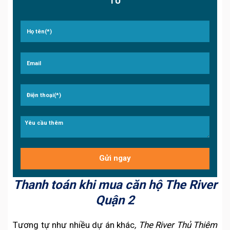
TƯ
Thanh toán khi mua căn hộ The River
Quận 2
Tương tự như nhiều dự án khác
, The River Thủ Thiêm