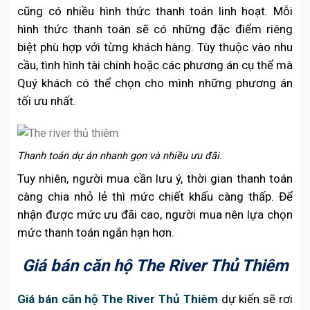
cũng có nhiều hình thức thanh toán linh hoạt. Mỗi
hình thức thanh toán sẽ có những đặc điểm riêng
biệt phù hợp với từng khách hàng. Tùy thuộc vào nhu
cầu, tình hình tài chính hoặc các phương án cụ thể mà
Quý khách có thể chọn cho mình những phương án
tối ưu nhất.
Thanh toán dự án nhanh gọn và nhiều ưu đãi.
Tuy nhiên, người mua cần lưu ý, thời gian thanh toán
càng chia nhỏ lẻ thì mức chiết khấu càng thấp. Để
nhận được mức ưu đãi cao, người mua nên lựa chọn
mức thanh toán ngắn hạn hơn.
Giá bán căn hộ The River Thủ Thiêm
Giá bán căn hộ The River Thủ Thiêm
dự kiến sẽ rơi