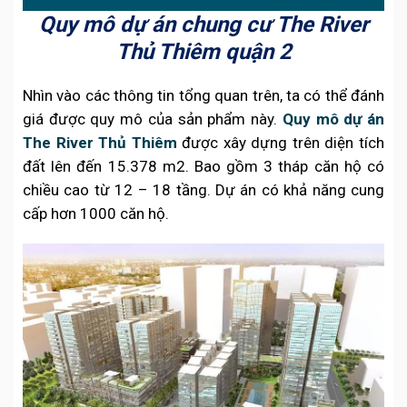
Quy mô dự án chung cư The River
Thủ Thiêm quận 2
Nhìn vào các thông tin tổng quan trên, ta có thể đánh
giá được quy mô của sản phẩm này.
Quy mô dự án
The River Thủ Thiêm
được xây dựng trên diện tích
đất lên đến 15.378 m2. Bao gồm 3 tháp căn hộ có
chiều cao từ 12 – 18 tầng. Dự án có khả năng cung
cấp hơn 1000 căn hộ.