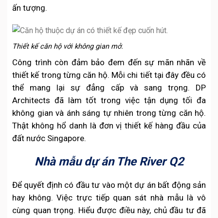
ấn tượng.
Thiết kế căn hộ với không gian mở.
Công trình còn đảm bảo đem đến sự mãn nhãn về
thiết kế trong từng căn hộ. Mỗi chi tiết tại đây đều có
thể mang lại sự đẳng cấp và sang trọng. DP
Architects đã làm tốt trong việc tận dụng tối đa
không gian và ánh sáng tự nhiên trong từng căn hộ.
Thật không hổ danh là đơn vị thiết kế hàng đầu của
đất nước Singapore.
Nhà mẫu dự án The River Q2
Để quyết định có đầu tư vào một dự án bất động sản
hay không. Việc trực tiếp quan sát nhà mẫu là vô
cùng quan trọng. Hiểu được điều này, chủ đầu tư đã