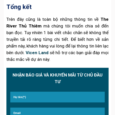
Tổng kết
Trên đây cũng là toàn bộ những thông tin về
The
River Thủ Thiêm
mà chúng tôi muốn chia sẻ đến
bạn đọc. Tuy nhiên 1 bài viết chắc chắn sẽ không thể
truyền tải rõ ràng từng chi tiết. Để biết hơn về sản
phẩm này, khách hàng vui lòng để lại thông tin liên lạc
bên dưới.
Vicen Land
sẽ hỗ trợ các bạn giải đáp mọi
thắc mắc về dự án này.
NHẬN BÁO GIÁ VÀ KHUYẾN MÃI TỪ CHỦ ĐẦU
TƯ