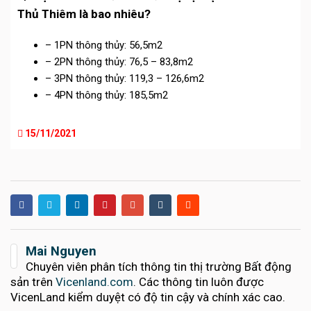
Thủ Thiêm là bao nhiêu?
– 1PN thông thủy: 56,5m2
– 2PN thông thủy: 76,5 – 83,8m2
– 3PN thông thủy: 119,3 – 126,6m2
– 4PN thông thủy: 185,5m2
15/11/2021
Mai Nguyen
Chuyên viên phân tích thông tin thị trường Bất động
sản trên
Vicenland.com
. Các thông tin luôn được
VicenLand kiểm duyệt có độ tin cậy và chính xác cao.