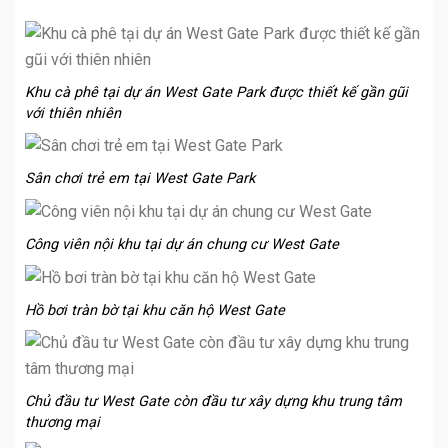
Khu cà phê tại dự án West Gate Park được thiết kế gần gũi
với thiên nhiên
Sân chơi trẻ em tại West Gate Park
Công viên nội khu tại dự án chung cư West Gate
Hồ bơi tràn bờ tại khu căn hộ West Gate
Chủ đầu tư West Gate còn đầu tư xây dựng khu trung tâm
thương mại