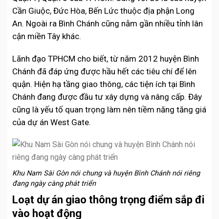
Cần Giuộc, Đức Hòa, Bến Lức thuộc địa phận Long
An. Ngoài ra Bình Chánh cũng nằm gần nhiều tỉnh lân
cận miền Tây khác.
Lãnh đạo TPHCM cho biết, từ năm 2012 huyện Bình
Chánh đã đáp ứng được hầu hết các tiêu chí để lên
quận. Hiện hạ tầng giao thông, các tiện ích tại Bình
Chánh đang được đầu tư xây dựng và nâng cấp. Đây
cũng là yếu tố quan trọng làm nên tiềm năng tăng giá
của dự án West Gate.
Khu Nam Sài Gòn nói chung và huyện Bình Chánh nói riêng
đang ngày càng phát triển
Loạt dự án giao thông trọng điểm sắp đi
vào hoạt động