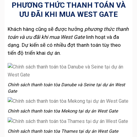
PHƯƠNG THỨC THANH TOÁN VÀ
ƯU ĐÃI KHI MUA WEST GATE
Khách hàng cũng sẽ được hưởng
phương thức thanh
toán và ưu đãi khi mua West Gate
linh hoạt và đa
dạng. Dự kiến sẽ có nhiều đợt thanh toán tùy theo
tiến độ triển khai dự án.
Chính sách thanh toán tòa Danube và Seine tại dự án West
Gate
Chính sách thanh toán tòa Mekong tại dự án West Gate
Chính sách thanh toán tòa Thames tại dự án West Gate