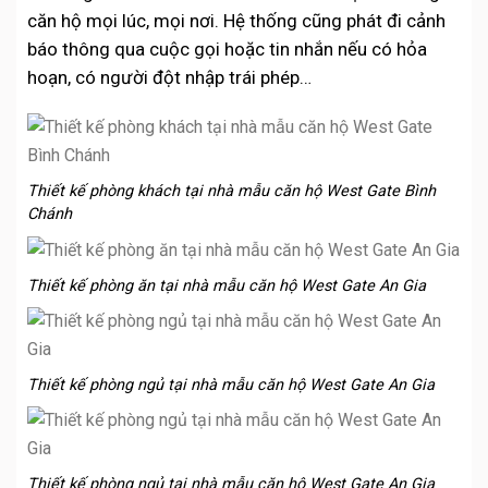
căn hộ mọi lúc, mọi nơi. Hệ thống cũng phát đi cảnh
báo thông qua cuộc gọi hoặc tin nhắn nếu có hỏa
hoạn, có người đột nhập trái phép…
Thiết kế phòng khách tại nhà mẫu căn hộ West Gate Bình
Chánh
Thiết kế phòng ăn tại nhà mẫu căn hộ West Gate An Gia
Thiết kế phòng ngủ tại nhà mẫu căn hộ West Gate An Gia
Thiết kế phòng ngủ tại nhà mẫu căn hộ West Gate An Gia