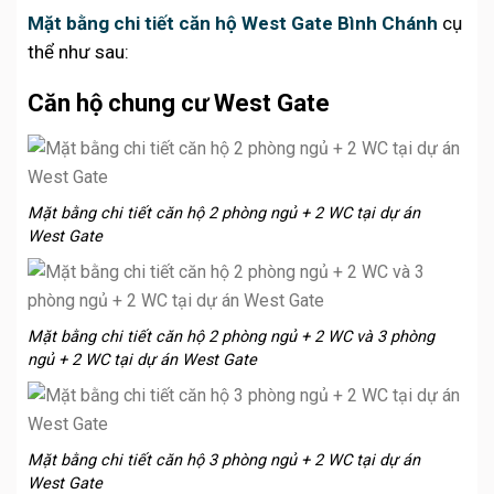
Mặt bằng chi tiết căn hộ West Gate Bình Chánh
cụ
thể như sau:
Căn hộ chung cư West Gate
Mặt bằng chi tiết căn hộ 2 phòng ngủ + 2 WC tại dự án
West Gate
Mặt bằng chi tiết căn hộ 2 phòng ngủ + 2 WC và 3 phòng
ngủ + 2 WC tại dự án West Gate
Mặt bằng chi tiết căn hộ 3 phòng ngủ + 2 WC tại dự án
West Gate