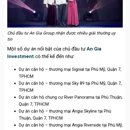
Chủ đầu tư An Gia Group nhận được nhiều giải thưởng uy
tín
Một số dự án nổi bật của chủ đầu tư
An Gia
Investment
có thể kể đến như:
Dự án căn hộ – thương mại Signial tại Phú Mỹ, Quận 7,
TPHCM
Dự án căn hộ – thương mại Sky 89 tại Phú Mỹ, Quận 7,
TPHCM
Dự án căn hộ chung cư River Panorama tại Phú Thuận,
Quận 7, TPHCM
Dự án căn hộ – thương mại Angia Skyline tại Phú
Thuận, Quận 7, TPHCM
Dự án căn hộ – thương mại Angia Riverside tại Phú Mỹ,