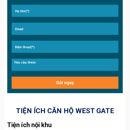
TIỆN ÍCH CĂN HỘ WEST GATE
Tiện ích nội khu