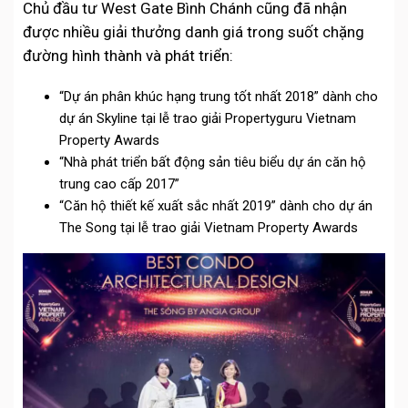
Chủ đầu tư West Gate Bình Chánh cũng đã nhận
được nhiều giải thưởng danh giá trong suốt chặng
đường hình thành và phát triển:
“Dự án phân khúc hạng trung tốt nhất 2018” dành cho
dự án Skyline tại lễ trao giải Propertyguru Vietnam
Property Awards
“Nhà phát triển bất động sản tiêu biểu dự án căn hộ
trung cao cấp 2017”
“Căn hộ thiết kế xuất sắc nhất 2019” dành cho dự án
The Song tại lễ trao giải Vietnam Property Awards