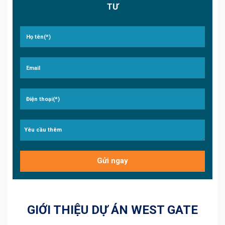
TƯ
GIỚI THIỆU DỰ ÁN WEST GATE