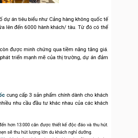
số dự án tiêu biểu như Cảng hàng không quốc tế
a lên đến 6000 hành khách/ tàu. Từ đó có thể
 còn được minh chứng qua tiềm năng tăng giá.
g phát triển mạnh mẽ của thị trường, dự án đảm
ốc
cung cấp 3 sản phẩm chính dành cho khách
nhiều nhu cầu đầu tư khác nhau của các khách
ến hơn 13.000 căn được thiết kế độc đáo và thu hút.
hẹn sẽ thu hút lượng lớn du khách nghỉ dưỡng.