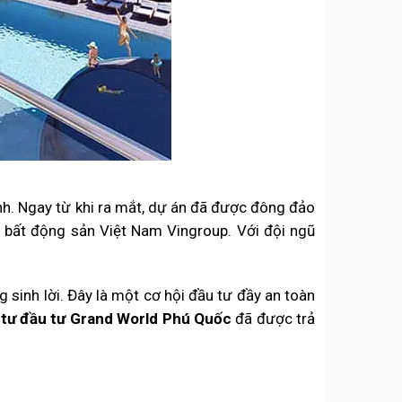
nh. Ngay từ khi ra mắt, dự án đã được đông đảo
 bất động sản Việt Nam Vingroup. Với đội ngũ
 sinh lời. Đây là một cơ hội đầu tư đầy an toàn
 tư đầu tư Grand World Phú Quốc
đã được trả