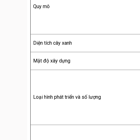
Quy mô
Diện tích cây xanh
Mật độ xây dựng
Loại hình phát triển và số lượng