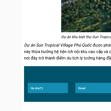
Dự án khu biệt thự Sun Tropic
Dự án Sun Tropical Village Phú Quốc
được phát
này thừa hưởng hệ tiện ích nội khu cao cấp và 
nơi đây trở thành điểm du lịch lý tưởng hàng đầ