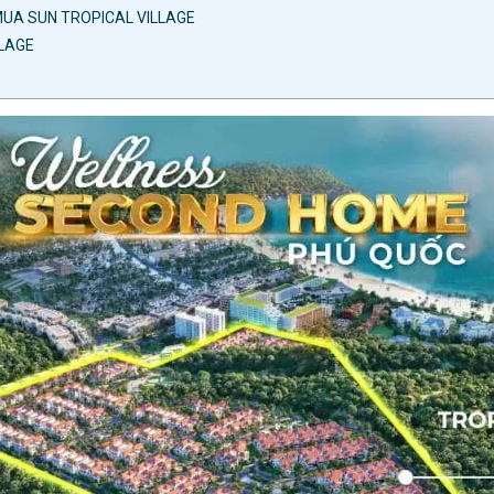
MUA SUN TROPICAL VILLAGE
LLAGE