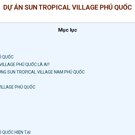
DỰ ÁN SUN TROPICAL VILLAGE PHÚ QUỐC
Mục lục
Ú QUỐC
ILLAGE PHÚ QUỐC LÀ AI?
DƯỠNG SUN TROPICAL VILLAGE NAM PHÚ QUỐC
VILLAGE PHÚ QUỐC
 QUỐC HIỆN TẠI