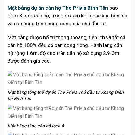
Mặt bằng dự án căn hộ The Privia Bình Tân
bao
gồm 3 lock căn hộ, trong đó xen kẽ là các khu tiện ích
và các công trình công cộng của chủ đầu tư.
Mặt bằng được bố trí thông thoáng, tiện ích và tất cả
căn hộ 100% đều có ban công riêng. Hành lang căn
hộ rộng 1,6m, độ cao trần căn hộ sử dụng 2,9-3m
được đánh giá cao.
Mặt bằng tổng thể dự án The Privia chủ đầu tư Khang Điền
tại Bình Tân
Mặt bằng tầng căn hộ lock A