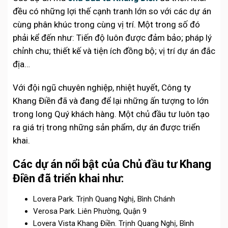
đều có những lợi thế cạnh tranh lớn so với các dự án
cùng phân khúc trong cùng vị trí. Một trong số đó
phải kể đến như: Tiến độ luôn được đảm bảo; pháp lý
chỉnh chu; thiết kế và tiện ích đồng bộ; vị trí dự án đắc
địa…
Với đội ngũ chuyên nghiệp, nhiệt huyết, Công ty
Khang Điền đã và đang để lại những ấn tượng to lớn
trong long Quý khách hàng. Một chủ đầu tư luôn tạo
ra giá trị trong những sản phẩm, dự án được triển
khai.
Các dự án nổi bật của Chủ đầu tư Khang
Điền đã triển khai như:
Lovera Park. Trịnh Quang Nghị, Bình Chánh
Verosa Park. Liên Phường, Quận 9
Lovera Vista Khang Điền. Trịnh Quang Nghị, Bình