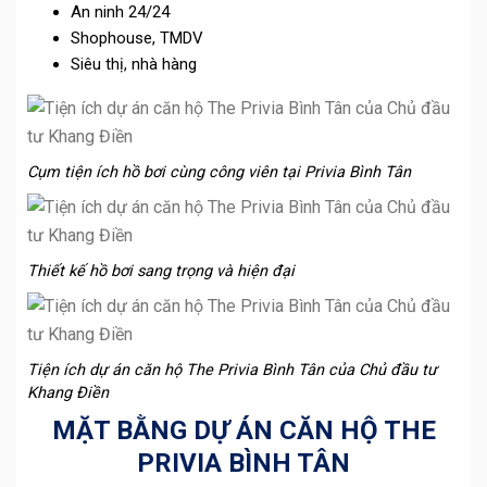
An ninh 24/24
Shophouse, TMDV
Siêu thị, nhà hàng
Cụm tiện ích hồ bơi cùng công viên tại Privia Bình Tân
Thiết kế hồ bơi sang trọng và hiện đại
Tiện ích dự án căn hộ The Privia Bình Tân của Chủ đầu tư
Khang Điền
MẶT BẰNG DỰ ÁN CĂN HỘ THE
PRIVIA BÌNH TÂN