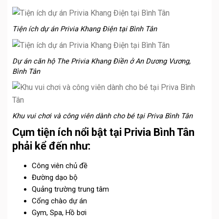
Tiện ích dự án Privia Khang Điện tại Bình Tân
Dự án căn hộ The Privia Khang Điền ở An Dương Vương,
Bình Tân
Khu vui chơi và công viên dành cho bé tại Priva Bình Tân
Cụm tiện ích nổi bật tại Privia Bình Tân
phải kể đến như:
Công viên chủ đề
Đường dạo bộ
Quảng trường trung tâm
Cổng chào dự án
Gym, Spa, Hồ bơi