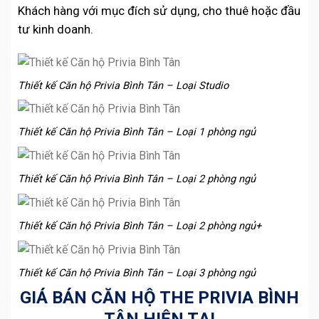
Khách hàng với mục đích sử dụng, cho thuê hoặc đầu
tư kinh doanh.
Thiết kế Căn hộ Privia Bình Tân – Loại Studio
Thiết kế Căn hộ Privia Bình Tân – Loại 1 phòng ngủ
Thiết kế Căn hộ Privia Bình Tân – Loại 2 phòng ngủ
Thiết kế Căn hộ Privia Bình Tân – Loại 2 phòng ngủ+
Thiết kế Căn hộ Privia Bình Tân – Loại 3 phòng ngủ
GIÁ BÁN CĂN HỘ THE PRIVIA BÌNH
TÂN HIỆN TẠI