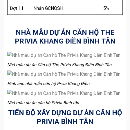
Đợt 11
Nhận GCNQSH
5%
NHÀ MẪU DỰ ÁN CĂN HỘ THE
PRIVIA KHANG ĐIỀN BÌNH TÂN
Nhà mẫu dự án Căn hộ The Privia Khang Điền Bình Tân
Hình ảnh nhà mẫu căn hộ Prvia Khang Điền
Nhà mẫu dự án căn hộ Privia Bình tân
TIẾN ĐỘ XÂY DỰNG DỰ ÁN CĂN HỘ
PRIVIA BÌNH TÂN