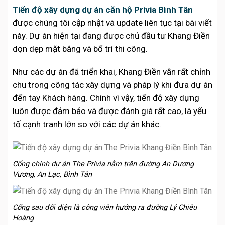
Tiến độ xây dựng dự án căn hộ Privia Bình Tân
được chúng tôi cập nhật và update liên tục tại bài viết
này. Dự án hiện tại đang được chủ đầu tư Khang Điền
dọn dẹp mặt bằng và bố trí thi công.
Như các dự án đã triển khai, Khang Điền vẫn rất chỉnh
chu trong công tác xây dựng và pháp lý khi đưa dự án
đến tay Khách hàng. Chính vì vậy, tiến độ xây dựng
luôn được đảm bảo và được đánh giá rất cao, là yếu
tố cạnh tranh lớn so với các dự án khác.
Cổng chính dự án The Privia nằm trên đường An Dương
Vương, An Lạc, Bình Tân
Cổng sau đối diện là công viên hướng ra đường Lý Chiêu
Hoàng