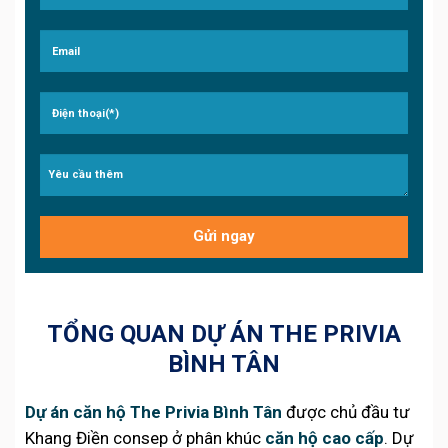
TỔNG QUAN DỰ ÁN THE PRIVIA
BÌNH TÂN
Dự án căn hộ The Privia Bình Tân
được chủ đầu tư
Khang Điền consep ở phân khúc
căn hộ cao cấp
. Dự