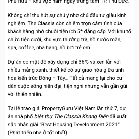
Phú Hữu – khu vực nằm ngay trung tâm TP. Thủ Đức.
Không chỉ thu hút sự chú ý nhờ chủ đầu tư giàu kinh
nghiệm. The Classia còn chiếm trọn cảm tình của
khách hàng nhờ chuỗi tiện ích 5* đẳng cấp. Với khu tổ
chức tiệc cưới, khu vực thưởng trà, hồ nước mặn,
spa, coffee, nhà hàng, hồ bơi trẻ em…
Dự án có mật độ xây dựng chỉ 36% và xen lẫn với
nhiều mảng xanh, thiết kế có sự giao hòa giữa tinh
hoa kiến trúc Đông – Tây… Tất cả mang lại cho cư
dân cuộc sống hiện đại, tiện nghi nhưng vẫn gần gũi
với thiên nhiên.
Tại lễ trao giải PropertyGuru Việt Nam lần thứ 7, dự
án nhà phố
biệt thự The Classia Khang Điền
đã xuất
sắc nhận giải “Best Housing Development 2021”
(Phát triển nhà ở tốt nhất).