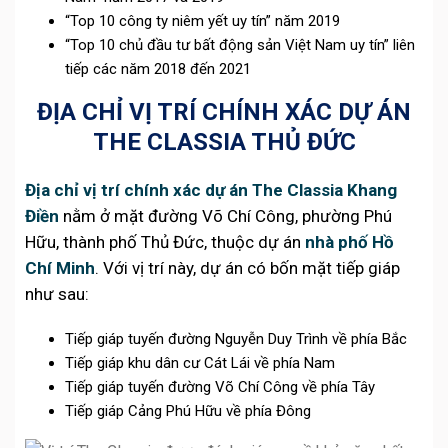
“Top 10 công ty niêm yết uy tín” năm 2019
“Top 10 chủ đầu tư bất động sản Việt Nam uy tín” liên
tiếp các năm 2018 đến 2021
ĐỊA CHỈ VỊ TRÍ CHÍNH XÁC DỰ ÁN
THE CLASSIA THỦ ĐỨC
Địa chỉ vị trí chính xác dự án The Classia Khang
Điền
nằm ở mặt đường Võ Chí Công, phường Phú
Hữu, thành phố Thủ Đức, thuộc dự án
nhà phố Hồ
Chí Minh
. Với vị trí này, dự án có bốn mặt tiếp giáp
như sau:
Tiếp giáp tuyến đường Nguyễn Duy Trình về phía Bắc
Tiếp giáp khu dân cư Cát Lái về phía Nam
Tiếp giáp tuyến đường Võ Chí Công về phía Tây
Tiếp giáp Cảng Phú Hữu về phía Đông