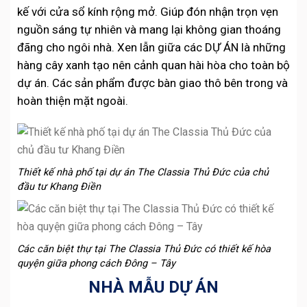
kế với cửa sổ kính rộng mở. Giúp đón nhận trọn vẹn
nguồn sáng tự nhiên và mang lại không gian thoáng
đãng cho ngôi nhà. Xen lẫn giữa các DỰ ÁN là những
hàng cây xanh tạo nên cảnh quan hài hòa cho toàn bộ
dự án. Các sản phẩm được bàn giao thô bên trong và
hoàn thiện mặt ngoài.
Thiết kế nhà phố tại dự án The Classia Thủ Đức của chủ
đầu tư Khang Điền
Các căn biệt thự tại The Classia Thủ Đức có thiết kế hòa
quyện giữa phong cách Đông – Tây
NHÀ MẪU DỰ ÁN