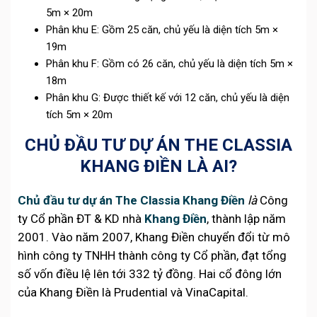
5m × 20m
Phân khu E: Gồm 25 căn, chủ yếu là diện tích 5m ×
19m
Phân khu F: Gồm có 26 căn, chủ yếu là diện tích 5m ×
18m
Phân khu G: Được thiết kế với 12 căn, chủ yếu là diện
tích 5m × 20m
CHỦ ĐẦU TƯ DỰ ÁN THE CLASSIA
KHANG ĐIỀN LÀ AI?
Chủ đầu tư dự án The Classia Khang Điền
là
Công
ty Cổ phần ĐT & KD nhà
Khang Điền
, thành lập năm
2001. Vào năm 2007, Khang Điền chuyển đổi từ mô
hình công ty TNHH thành công ty Cổ phần, đạt tổng
số vốn điều lệ lên tới 332 tỷ đồng. Hai cổ đông lớn
của Khang Điền là Prudential và VinaCapital.