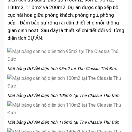
100m2, 110m2 và 200m2. Dự án được sắp xếp bố
cục hài hòa giữa phòng khách, phòng ngủ, phòng
bếp… Đảm bảo sự rộng rãi cần thiết cho mỗi không
gian sinh hoạt. Sau đây là thiết kế chi tiết đối với từng
diện tích DỰ ÁN:
Mặt bằng DỰ ÁN diện tích 95m2 tại The Classia Thủ Đức
Mặt bằng DỰ ÁN diện tích 100m2 tại The Classia Thủ Đức
Mặt bằng DỰ ÁN diện tích 110m2 tại The Classia Thủ Đức