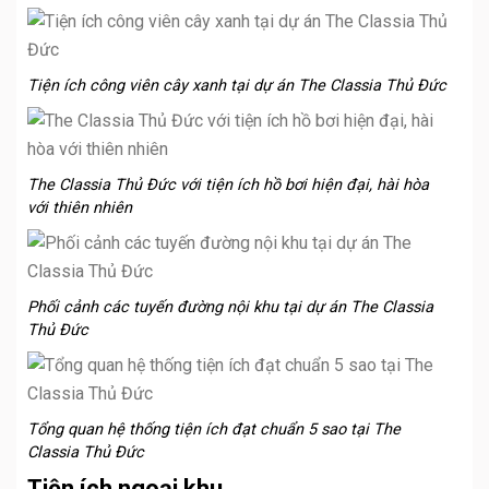
Tiện ích công viên cây xanh tại dự án The Classia Thủ Đức
The Classia Thủ Đức với tiện ích hồ bơi hiện đại, hài hòa
với thiên nhiên
Phối cảnh các tuyến đường nội khu tại dự án The Classia
Thủ Đức
Tổng quan hệ thống tiện ích đạt chuẩn 5 sao tại The
Classia Thủ Đức
Tiện ích ngoại khu