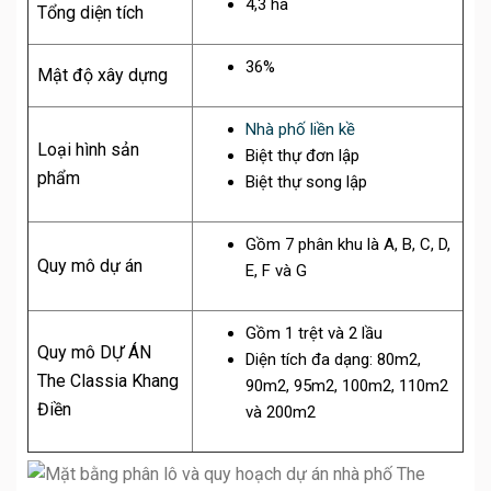
4,3 ha
Tổng diện tích
36%
Mật độ xây dựng
Nhà phố liền kề
Loại hình sản
Biệt thự đơn lập
phẩm
Biệt thự song lập
Gồm 7 phân khu là A, B, C, D,
Quy mô dự án
E, F và G
Gồm 1 trệt và 2 lầu
Quy mô DỰ ÁN
Diện tích đa dạng: 80m2,
The Classia Khang
90m2, 95m2, 100m2, 110m2
Điền
và 200m2