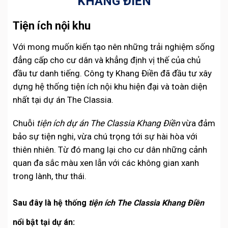
KHANG ĐIỀN
Tiện ích nội khu
Với mong muốn kiến tạo nên những trải nghiệm sống
đẳng cấp cho cư dân và khẳng định vị thế của chủ
đầu tư danh tiếng. Công ty Khang Điền đã đầu tư xây
dựng hệ thống tiện ích nội khu hiện đại và toàn diện
nhất tại dự án The Classia.
Chuỗi
tiện ích dự án The Classia Khang Điền
vừa đảm
bảo sự tiện nghi, vừa chú trọng tới sự hài hòa với
thiên nhiên. Từ đó mang lại cho cư dân những cảnh
quan đa sắc màu xen lẫn với các không gian xanh
trong lành, thư thái.
Sau đây là hệ thống
tiện ích The Classia Khang Điền
nổi bật tại dự án: