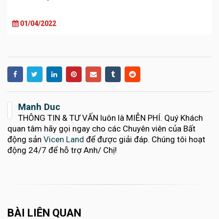
01/04/2022
Manh Duc
THÔNG TIN & TƯ VẤN luôn là MIỄN PHÍ. Quý Khách
quan tâm hãy gọi ngay cho các Chuyên viên của Bất
động sản
Vicen Land
để được giải đáp. Chúng tôi hoạt
động 24/7 để hỗ trợ Anh/ Chị!
BÀI LIÊN QUAN