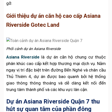
gỡ.
Giới thiệu dự án căn hộ cao cấp Asiana
Riverside Gotec Land
Phối cảnh dự án Asiana Riverside
Asiana Riverside
là dự án căn hộ chung cư thuộc
phân khúc cao cấp kết hợp thương mại dịch vụ. Nằm
ngay vị trí đặc biệt trên đường Bến Nghé và chân cầu
Thủ Thiêm 4, dự án được bao quanh bởi hệ thống
giao thông thông thoáng và dễ dàng kết nối đến
trung tâm thành phố và các khu vực lân cận.
Dự án Asiana Riverside Quận 7 thu
hút sự quan tâm của phần đông