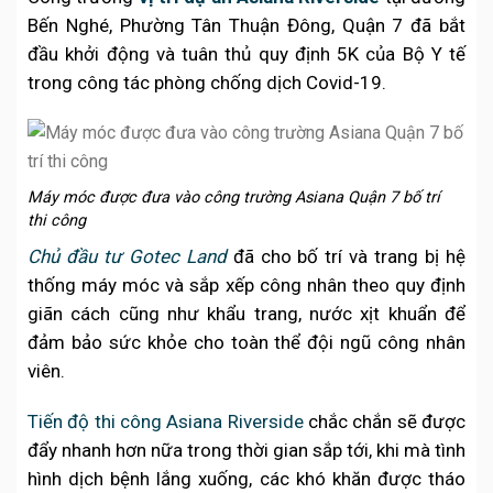
Bến Nghé, Phường Tân Thuận Đông, Quận 7 đã bắt
đầu khởi động và tuân thủ quy định 5K của Bộ Y tế
trong công tác phòng chống dịch Covid-19.
Máy móc được đưa vào công trường Asiana Quận 7 bố trí
thi công
Chủ đầu tư Gotec Land
đã cho bố trí và trang bị hệ
thống máy móc và sắp xếp công nhân theo quy định
giãn cách cũng như khẩu trang, nước xịt khuẩn để
đảm bảo sức khỏe cho toàn thể đội ngũ công nhân
viên.
Tiến độ thi công Asiana Riverside
chắc chắn sẽ được
đẩy nhanh hơn nữa trong thời gian sắp tới, khi mà tình
hình dịch bệnh lắng xuống, các khó khăn được tháo