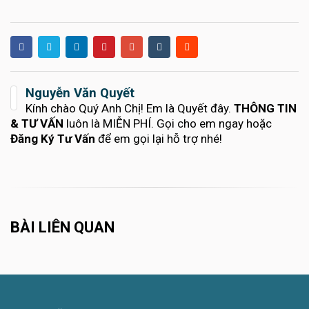
Nguyễn Văn Quyết
Kính chào Quý Anh Chị! Em là Quyết đây.
THÔNG TIN
& TƯ VẤN
luôn là MIỄN PHÍ. Gọi cho em ngay hoặc
Đăng Ký Tư Vấn
để em gọi lại hỗ trợ nhé!
BÀI LIÊN QUAN