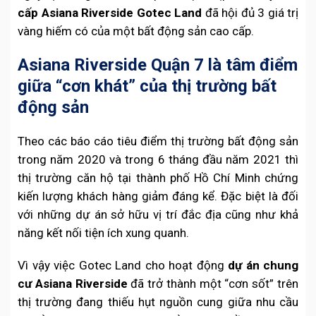
cấp Asiana Riverside Gotec Land
đã hội đủ 3 giá trị
vàng hiếm có của một bất động sản cao cấp.
Asiana Riverside Quận 7 là tâm điểm
giữa “cơn khát” của thị trường bất
động sản
Theo các báo cáo tiêu điểm thị trường bất động sản
trong năm 2020 và trong 6 tháng đầu năm 2021 thì
thị trường căn hộ tại thành phố Hồ Chí Minh chứng
kiến lượng khách hàng giảm đáng kể. Đặc biệt là đối
với những dự án sở hữu vị trí đắc địa cũng như khả
năng kết nối tiện ích xung quanh.
Vì vậy việc Gotec Land cho hoạt động
dự án chung
cư Asiana Riverside
đã trở thành một “cơn sốt” trên
thị trường đang thiếu hụt nguồn cung giữa nhu cầu