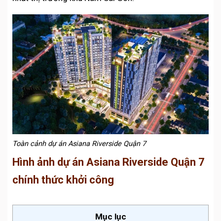
Toàn cảnh dự án Asiana Riverside Quận 7
Hình ảnh dự án Asiana Riverside Quận 7
chính thức khởi công
Mục lục