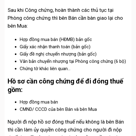
Sau khi Công chứng, hoàn thành các thủ tục tại
Phòng công chứng thì bên Bán cần bàn giao lại cho
bên Mua:
Hợp đồng mua bán (HĐMB) bản gốc
Giấy xác nhận thanh toán (bản gốc)
Giấy đề nghị chuyển nhượng (bản gốc)
Văn bản chuyển nhượng tại Phòng công chứng (6 bộ)
Chứng tờ khác liên quan…
Hồ sơ cần công chứng để đi đóng thuế
gồm:
Hợp đồng mua bán
CMND/ CCCD của bên Bán và bên Mua
Người đi nộp hồ sơ đóng thuế nếu không là bên Bán
thì cần làm ủy quyền công chứng cho người đi nộp