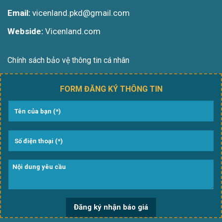
Email:
vicenland.pkd@gmail.com
Webside:
Vicenland.com
Chính sách bảo vệ thông tin cá nhân
FORM ĐĂNG KÝ THÔNG TIN