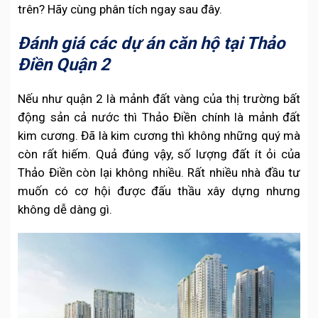
trên? Hãy cùng phân tích ngay sau đây.
Đánh giá các dự án căn hộ tại Thảo
Điền Quận 2
Nếu như quận 2 là mảnh đất vàng của thị trường bất
động sản cả nước thì Thảo Điền chính là mảnh đất
kim cương. Đã là kim cương thì không những quý mà
còn rất hiếm. Quả đúng vậy, số lượng đất ít ỏi của
Thảo Điền còn lại không nhiều. Rất nhiều nhà đầu tư
muốn có cơ hội được đấu thầu xây dựng nhưng
không dễ dàng gì.