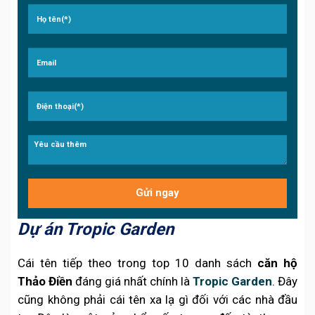
Dự án Tropic Garden
Cái tên tiếp theo trong top 10 danh sách
căn hộ
Thảo Điền
đáng giá nhất chính là
Tropic Garden
. Đây
cũng không phải cái tên xa lạ gì đối với các nhà đầu