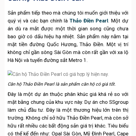
Sản phẩm tiếp theo mà chúng tôi muốn giới thiệu với
quý vị và các bạn chính là
Thảo Điền Pearl
. Một dự
án dù ra mắt được một thời gian song cũng chưa
bao giờ có dấu hiệu hạ nhiệt. Sản phẩm này nằm tại
mặt tiền đường Quốc Hương, Thảo Điền. Một vị trí
không chỉ gần sông Sài Gòn mà còn rất gần với xa lộ
Hà Nội và tuyến đường sắt Metro 1.
Căn hộ Thảo Điền Pearl là sản phẩm căn hộ có giá tốt.
Đây là một dự án thuộc phân khúc giá khá rẻ so với
mặt bằng chung của khu vực này. Dự án cho SSgroup
làm chủ đầu tư. Đây là một thương hiệu lớn trên thị
trường. Không chỉ sở hữu Thảo Điền Pearl, mà còn sở
hữu rất nhiều các bất động sản giá trị khác. Tiêu biểu
có thể kể đến như: Opal Sài Gòn, Mỹ Đình Pearl, Cape