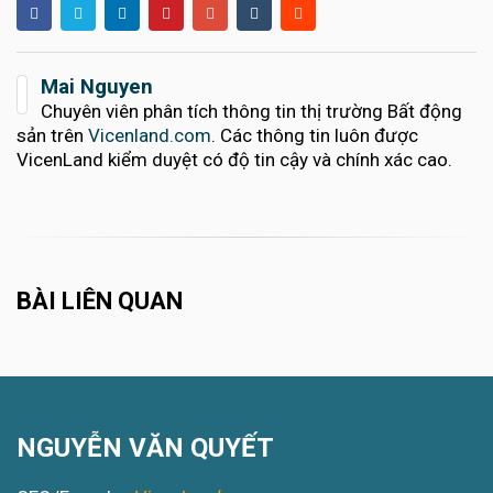
Mai Nguyen
Chuyên viên phân tích thông tin thị trường Bất động
sản trên
Vicenland.com
. Các thông tin luôn được
VicenLand kiểm duyệt có độ tin cậy và chính xác cao.
BÀI LIÊN QUAN
NGUYỄN VĂN QUYẾT