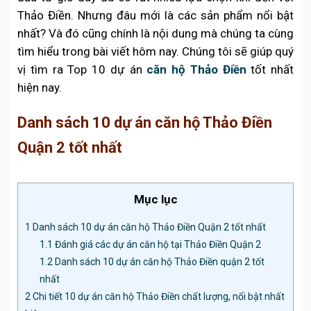
Thảo Điền. Nhưng đâu mới là các sản phẩm nổi bật
nhất? Và đó cũng chính là nội dung mà chúng ta cùng
tìm hiểu trong bài viết hôm nay. Chúng tôi sẽ giúp quý
vị tìm ra Top 10 dự án
căn hộ Thảo Điền
tốt nhất
hiện nay.
Danh sách 10 dự án căn hộ Thảo Điền
Quận 2 tốt nhất
Mục lục
1
Danh sách 10 dự án căn hộ Thảo Điền Quận 2 tốt nhất
1.1
Đánh giá các dự án căn hộ tại Thảo Điền Quận 2
1.2
Danh sách 10 dự án căn hộ Thảo Điền quận 2 tốt
nhất
2
Chi tiết 10 dự án căn hộ Thảo Điền chất lượng, nổi bật nhất