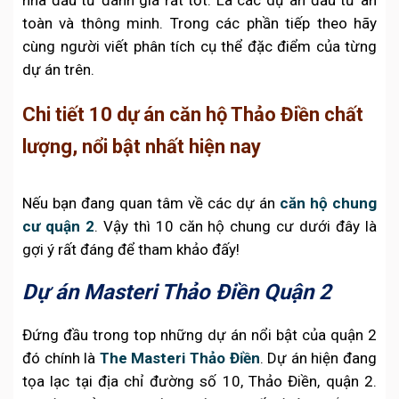
toàn và thông minh. Trong các phần tiếp theo hãy
cùng người viết phân tích cụ thể đặc điểm của từng
dự án trên.
Chi tiết 10 dự án căn hộ Thảo Điền chất
lượng, nổi bật nhất hiện nay
Nếu bạn đang quan tâm về các dự án
căn hộ chung
cư quận 2
. Vậy thì 10 căn hộ chung cư dưới đây là
gợi ý rất đáng để tham khảo đấy!
Dự án Masteri Thảo Điền Quận 2
Đứng đầu trong top những dự án nổi bật của quận 2
đó chính là
The Masteri Thảo Điền
. Dự án hiện đang
tọa lạc tại địa chỉ đường số 10, Thảo Điền, quận 2.