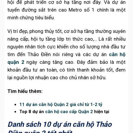
hội để phát triển cơ sở hạ tầng nơi đây. Và dự án
tuyến đường sắt trên cao Metro số 1 chính là một
minh chứng tiêu biểu.
Vị trí đẹp, phong thủy tốt, cơ sở hạ tầng thường xuyên
nâng cấp, hội tụ tầng lớp tri thức cao,… Là rất nhiều
nguyên nhân tích cực khiến cho số lượng nhà đầu tư
tìm đến Thảo Điền nói riêng và các dự án
căn hộ
quận 2
ngày càng tăng cao. Đây đảm bảo là một
khoản đầu tư an toàn, có tính thanh khoản tốt, đem
lại nguồn lợi nhuận cao cho chủ nhân sở hữu.
Tìm hiểu thêm:
11 dự án căn hộ Quận 2 giá chỉ từ 1-2 tỷ
Top 8 dự án
căn hộ cao cấp Quận 2
hiện tại
Danh sách 10 dự án căn hộ Thảo