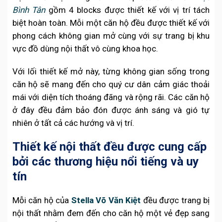
Bình Tân
gồm 4 blocks được thiết kế với vị trí tách
biệt hoàn toàn. Mỗi một căn hộ đều được thiết kế với
phong cách không gian mở cùng với sự trang bị khu
vực đồ dùng nội thất vô cùng khoa học.
Với lối thiết kế mở này, từng không gian sống trong
căn hộ sẽ mang đến cho quý cư dân cảm giác thoải
mái với diện tích thoáng đãng và rộng rãi. Các căn hộ
ở đây đều đảm bảo đón được ánh sáng và gió tự
nhiên ở tất cả các hướng và vị trí.
Thiết kế nội thất đều được cung cấp
bởi các thương hiệu nổi tiếng và uy
tín
Mỗi căn hộ của
Stella Võ Văn Kiệt
đều được trang bị
nội thất nhằm đem đến cho căn hộ một vẻ đẹp sang