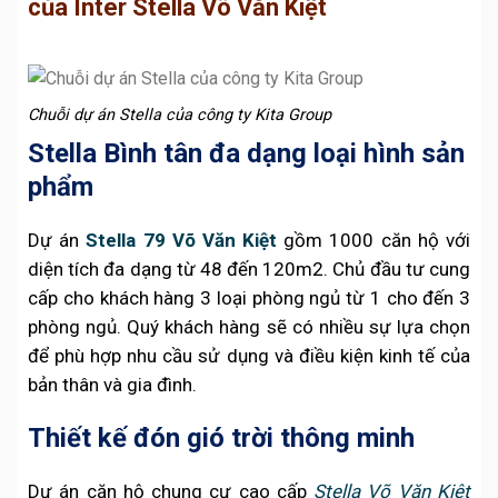
của Inter Stella Võ Văn Kiệt
Chuỗi dự án Stella của công ty Kita Group
Stella Bình tân đa dạng loại hình sản
phẩm
Dự án
Stella 79 Võ Văn Kiệt
gồm 1000 căn hộ với
diện tích đa dạng từ 48 đến 120m2. Chủ đầu tư cung
cấp cho khách hàng 3 loại phòng ngủ từ 1 cho đến 3
phòng ngủ. Quý khách hàng sẽ có nhiều sự lựa chọn
để phù hợp nhu cầu sử dụng và điều kiện kinh tế của
bản thân và gia đình.
Thiết kế đón gió trời thông minh
Dự án căn hộ chung cư cao cấp
Stella Võ Văn Kiệt