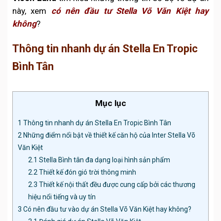
này, xem
có nên đầu tư Stella Võ Văn Kiệt hay
không
?
Thông tin nhanh dự án Stella En Tropic
Bình Tân
Mục lục
1
Thông tin nhanh dự án Stella En Tropic Bình Tân
2
Những điểm nổi bật về thiết kế căn hộ của Inter Stella Võ
Văn Kiệt
2.1
Stella Bình tân đa dạng loại hình sản phẩm
2.2
Thiết kế đón gió trời thông minh
2.3
Thiết kế nội thất đều được cung cấp bởi các thương
hiệu nổi tiếng và uy tín
3
Có nên đầu tư vào dự án Stella Võ Văn Kiệt hay không?